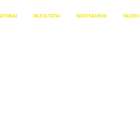
ATORIAI
REZULTATAI
NUOTRAUKOS
VAIZDO