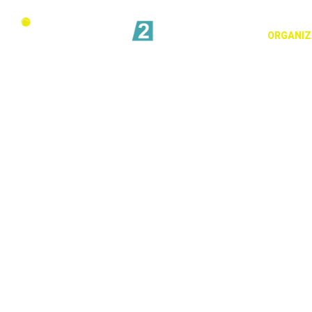
ORGANIZ